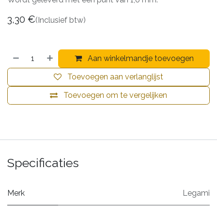
3,30
€
(Inclusief btw)
Aan winkelmandje toevoegen
Toevoegen aan verlanglijst
Toevoegen om te vergelijken
Specificaties
Merk
Legami