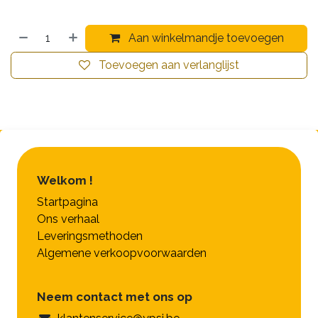
Aan winkelmandje toevoegen
Toevoegen aan verlanglijst
Welkom !
Startpagina
Ons verhaal
Leveringsmethoden
Algemene verkoopvoorwaarden
Neem contact met ons op