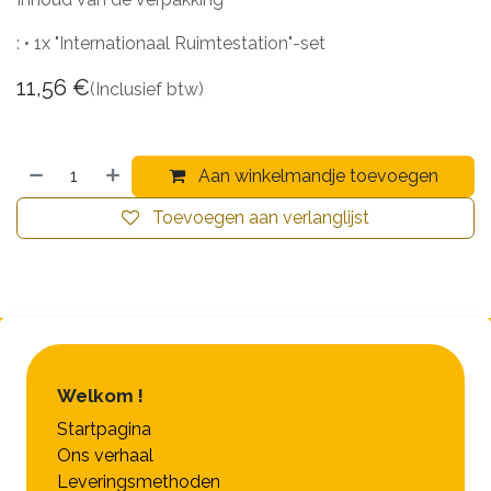
: • 1x "Internationaal Ruimtestation"-set
11,56
€
(Inclusief btw)
Aan winkelmandje toevoegen
Toevoegen aan verlanglijst
Welkom !
Startpagina
Ons verhaal
Leveringsmethoden