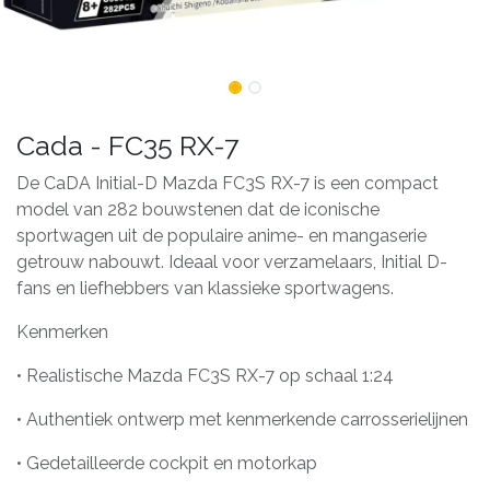
Cada - FC35 RX-7
De CaDA Initial-D Mazda FC3S RX-7 is een compact
model van 282 bouwstenen dat de iconische
sportwagen uit de populaire anime- en mangaserie
getrouw nabouwt. Ideaal voor verzamelaars, Initial D-
fans en liefhebbers van klassieke sportwagens.
Kenmerken
• Realistische Mazda FC3S RX-7 op schaal 1:24
• Authentiek ontwerp met kenmerkende carrosserielijnen
• Gedetailleerde cockpit en motorkap