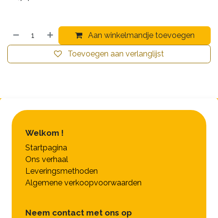
Aan winkelmandje toevoegen
Toevoegen aan verlanglijst
Welkom !
Startpagina
Ons verhaal
Leveringsmethoden
Algemene verkoopvoorwaarden
Neem contact met ons op