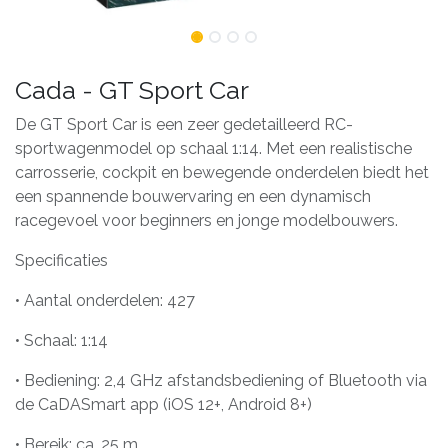
Cada - GT Sport Car
De GT Sport Car is een zeer gedetailleerd RC-
sportwagenmodel op schaal 1:14. Met een realistische
carrosserie, cockpit en bewegende onderdelen biedt het
een spannende bouwervaring en een dynamisch
racegevoel voor beginners en jonge modelbouwers.
Specificaties
• Aantal onderdelen: 427
• Schaal: 1:14
• Bediening: 2,4 GHz afstandsbediening of Bluetooth via
de CaDASmart app (iOS 12+, Android 8+)
• Bereik: ca. 25 m