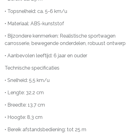
• Topsnelheid: ca. 5-6 km/u
• Materiaal: ABS-kunststof
• Bijzondere kenmerken: Realistische sportwagen
carrosserie, bewegende onderdelen, robuust ontwerp
• Aanbevolen leeftijd: 6 jaar en ouder
Technische specificaties
• Snelheid: 5,5 km/u
• Lengte: 32,2 cm
• Breedte: 13,7 cm
• Hoogte: 8,3 cm
• Bereik afstandsbediening: tot 25 m