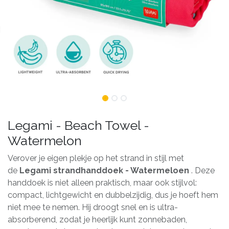
Legami - Beach Towel -
Watermelon
Verover je eigen plekje op het strand in stijl met
de
Legami strandhanddoek - Watermeloen
. Deze
handdoek is niet alleen praktisch, maar ook stijlvol:
compact, lichtgewicht en dubbelzijdig, dus je hoeft hem
niet mee te nemen. Hij droogt snel en is ultra-
absorberend, zodat je heerlijk kunt zonnebaden,