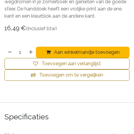
wegdromen in je zomerboek en genieten van de goede
sfeer. De handdoek heeft een vrolijke print aan de ene
kant en een kleurblok aan de andere kant.
16,49
€
(Inclusief btw)
Aan winkelmandje toevoegen
Toevoegen aan verlanglijst
Toevoegen om te vergelijken
Specificaties