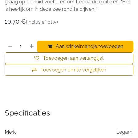
graag op de huid voelt... en om Leopardi te citeren: "Het
is heerlijk om in deze zee rond te drijven!"
10,70
€
(Inclusief btw)
Aan winkelmandje toevoegen
Toevoegen aan verlanglijst
Toevoegen om te vergelijken
Specificaties
Merk
Legami