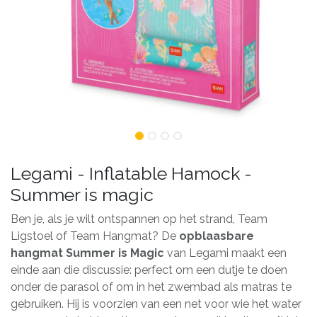
Legami - Inflatable Hamock -
Summer is magic
Ben je, als je wilt ontspannen op het strand, Team
Ligstoel of Team Hangmat? De
opblaasbare
hangmat Summer is Magic
van Legami maakt een
einde aan die discussie: perfect om een ​​dutje te doen
onder de parasol of om in het zwembad als matras te
gebruiken. Hij is voorzien van een net voor wie het water