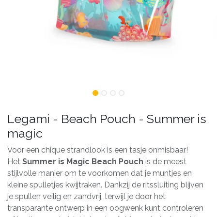
Legami - Beach Pouch - Summer is
magic
Voor een chique strandlook is een tasje onmisbaar!
Het
Summer is Magic Beach Pouch
is de meest
stijlvolle manier om te voorkomen dat je muntjes en
kleine spulletjes kwijtraken. Dankzij de ritssluiting blijven
je spullen veilig en zandvrij, terwijl je door het
transparante ontwerp in een oogwenk kunt controleren