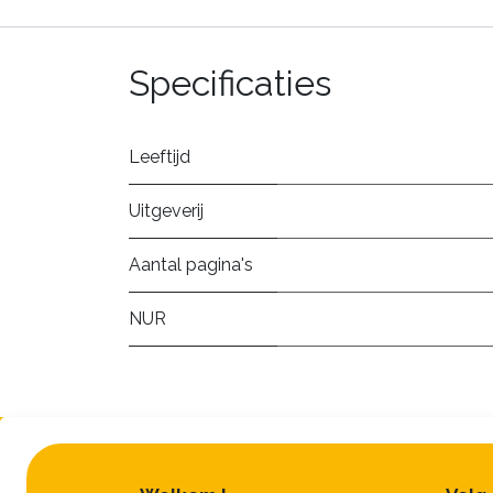
Specificaties
Leeftijd
Uitgeverij
Aantal pagina's
NUR