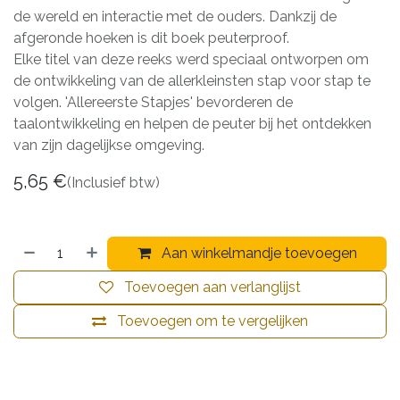
de wereld en interactie met de ouders. Dankzij de
afgeronde hoeken is dit boek peuterproof.
Elke titel van deze reeks werd speciaal ontworpen om
de ontwikkeling van de allerkleinsten stap voor stap te
volgen. 'Allereerste Stapjes' bevorderen de
taalontwikkeling en helpen de peuter bij het ontdekken
van zijn dagelijkse omgeving.
5,65
€
(Inclusief btw)
Aan winkelmandje toevoegen
Toevoegen aan verlanglijst
Toevoegen om te vergelijken