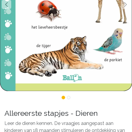
Allereerste stapjes - Dieren
Leer de dieren kennen. De vraagjes aangepast aan
kinderen van 18 maanden stimuleren de ontdekking van