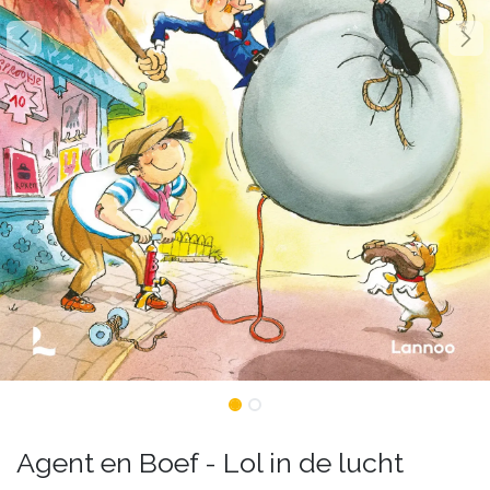
Agent en Boef - Lol in de lucht