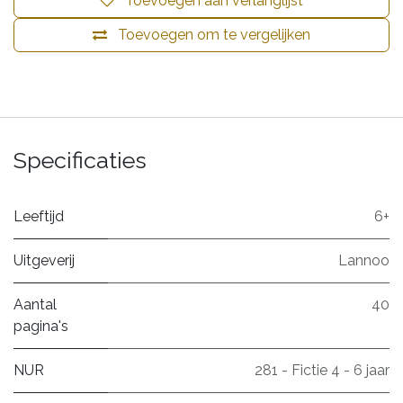
Toevoegen aan verlanglijst
Toevoegen om te vergelijken
Specificaties
Leeftijd
6+
Uitgeverij
Lannoo
Aantal
40
pagina's
NUR
281 - Fictie 4 - 6 jaar