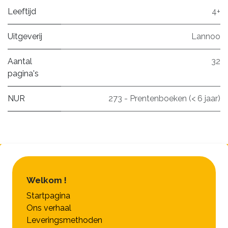
Leeftijd
4+
Uitgeverij
Lannoo
Aantal
32
pagina's
NUR
273 - Prentenboeken (< 6 jaar)
Welkom !
Startpagina
Ons verhaal
Leveringsmethoden