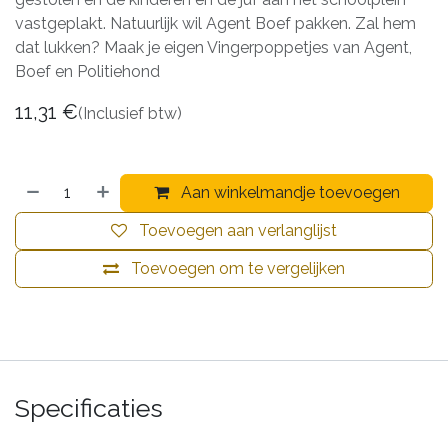
vastgeplakt. Natuurlijk wil Agent Boef pakken. Zal hem
dat lukken? Maak je eigen Vingerpoppetjes van Agent,
Boef en Politiehond
11,31
€
(Inclusief btw)
Aan winkelmandje toevoegen
Toevoegen aan verlanglijst
Toevoegen om te vergelijken
Specificaties