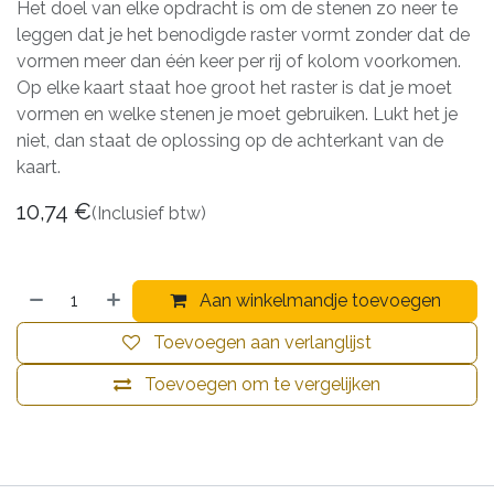
Het doel van elke opdracht is om de stenen zo neer te
leggen dat je het benodigde raster vormt zonder dat de
vormen meer dan één keer per rij of kolom voorkomen.
Op elke kaart staat hoe groot het raster is dat je moet
vormen en welke stenen je moet gebruiken. Lukt het je
niet, dan staat de oplossing op de achterkant van de
kaart.
10,74
€
(Inclusief btw)
Aan winkelmandje toevoegen
Toevoegen aan verlanglijst
Toevoegen om te vergelijken