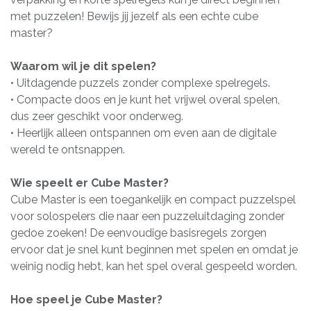
met puzzelen! Bewijs jij jezelf als een echte cube
master?
Waarom wil je dit spelen?
• Uitdagende puzzels zonder complexe spelregels.
• Compacte doos en je kunt het vrijwel overal spelen,
dus zeer geschikt voor onderweg.
• Heerlijk alleen ontspannen om even aan de digitale
wereld te ontsnappen.
Wie speelt er Cube Master?
Cube Master is een toegankelijk en compact puzzelspel
voor solospelers die naar een puzzeluitdaging zonder
gedoe zoeken! De eenvoudige basisregels zorgen
ervoor dat je snel kunt beginnen met spelen en omdat je
weinig nodig hebt, kan het spel overal gespeeld worden.
Hoe speel je Cube Master?