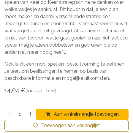
spelen van Keer op Keer strategisch na te denken over
welke vakjes je aankruist. Dit houdt in dat je een plan
moet maken en daarbij verschillende strategieën
afweegt (plannen en prioriteren). Daarnaast wordt er wel
wat van je flexibiliteit gevraagd. Als actieve speler weet
je niet van tevoren wat je gaat gooien en als niet-actieve
speler mag je alleen dobbelstenen gebruiken die de
ander niet meer nodig heeft.
Ook is dit een mooi spel om besluitvorming te oefenen.
Je leert om beslissingen te nemen op basis van
beschikbare informatie en mogelijke uitkomsten.
14,04
€
(Inclusief btw)
Aan winkelmandje toevoegen
Toevoegen aan verlanglijst