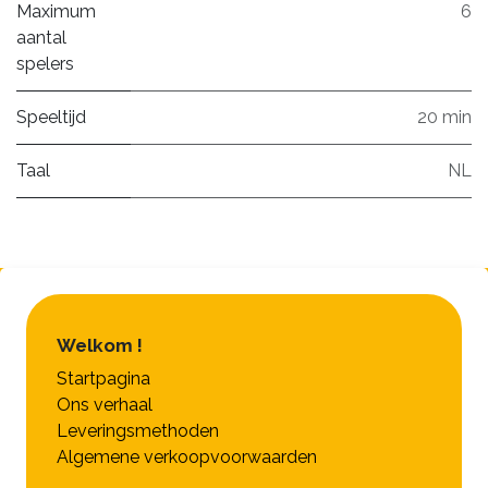
Maximum
6
aantal
spelers
Speeltijd
20 min
Taal
NL
Welkom !
Startpagina
Ons verhaal
Leveringsmethoden
Algemene verkoopvoorwaarden