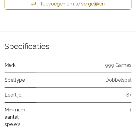
Toevoegen om te vergelijken
Specificaties
Merk
999 Games
Speltype
Dobbelspel
Leeftijd
8+
Minimum
1
aantal
spelers