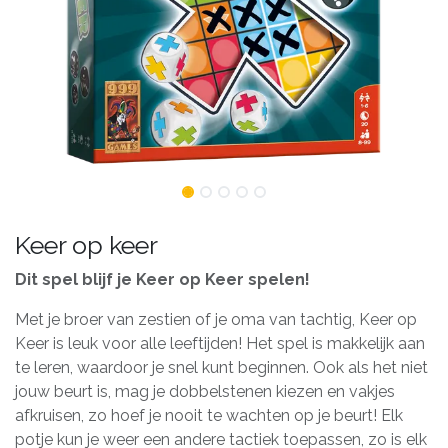
Keer op keer
Dit spel blijf je Keer op Keer spelen!
Met je broer van zestien of je oma van tachtig, Keer op
Keer is leuk voor alle leeftijden! Het spel is makkelijk aan
te leren, waardoor je snel kunt beginnen. Ook als het niet
jouw beurt is, mag je dobbelstenen kiezen en vakjes
afkruisen, zo hoef je nooit te wachten op je beurt! Elk
potje kun je weer een andere tactiek toepassen, zo is elk