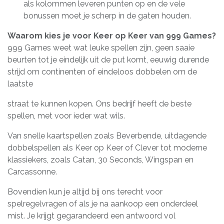
als kolommen leveren punten op en de vele
bonussen moet je scherp in de gaten houden.
Waarom kies je voor Keer op Keer van 999 Games?
999 Games weet wat leuke spellen zijn, geen saaie
beurten tot je eindelijk uit de put komt, eeuwig durende
strijd om continenten of eindeloos dobbelen om de
laatste
straat te kunnen kopen. Ons bedrijf heeft de beste
spellen, met voor ieder wat wils.
Van snelle kaartspellen zoals Beverbende, uitdagende
dobbelspellen als Keer op Keer of Clever tot moderne
klassiekers, zoals Catan, 30 Seconds, Wingspan en
Carcassonne.
Bovendien kun je altijd bij ons terecht voor
spelregelvragen of als je na aankoop een onderdeel
mist. Je krijgt gegarandeerd een antwoord vol