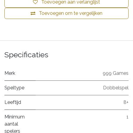
Toevoegen aan verlanglijst
Toevoegen om te vergelijken
Specificaties
Merk
999 Games
Speltype
Dobbelspel
Leeftijd
8+
Minimum
1
aantal
spelers