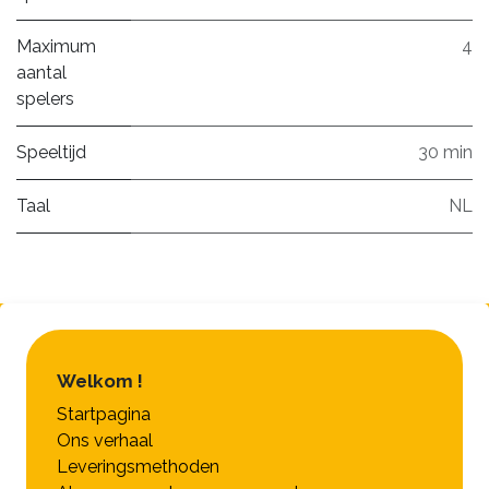
Maximum
4
aantal
spelers
Speeltijd
30 min
Taal
NL
Welkom !
Startpagina
Ons verhaal
Leveringsmethoden