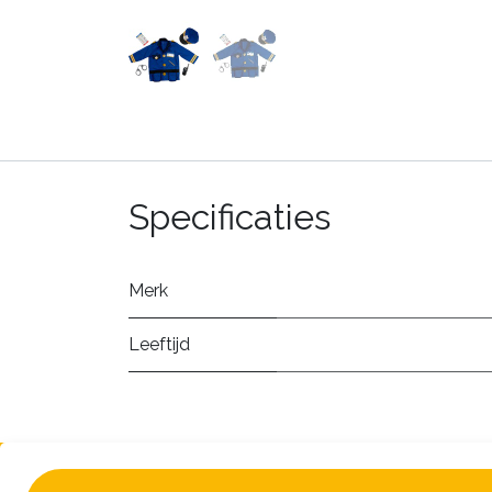
Specificaties
Merk
Leeftijd