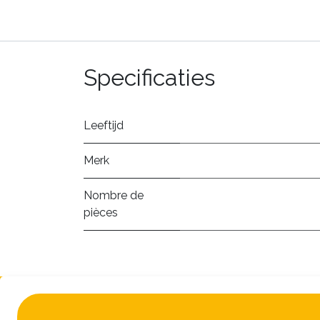
Specificaties
Leeftijd
Merk
Nombre de
pièces