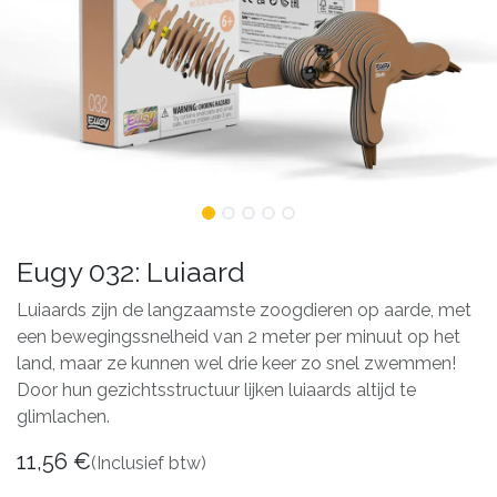
Eugy 032: Luiaard
Luiaards zijn de langzaamste zoogdieren op aarde, met
een bewegingssnelheid van 2 meter per minuut op het
land, maar ze kunnen wel drie keer zo snel zwemmen!
Door hun gezichtsstructuur lijken luiaards altijd te
glimlachen.
11,56
€
(Inclusief btw)