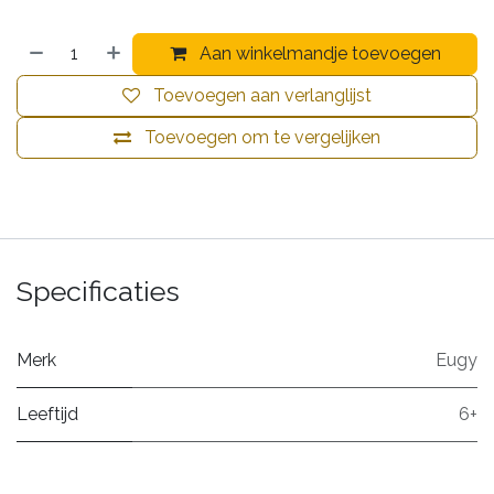
Aan winkelmandje toevoegen
Toevoegen aan verlanglijst
Toevoegen om te vergelijken
Specificaties
Merk
Eugy
Leeftijd
6+