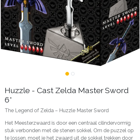
Huzzle - Cast Zelda Master Sword
6*
The Legend of Zelda – Huzzle Master Sword
Het Meesterzwaard is door een centraal cilindervormig
stuk verbonden met de stenen sokkel. Om de puzzel op
te lossen, moet je het zwaard uit de sokkel trekken door