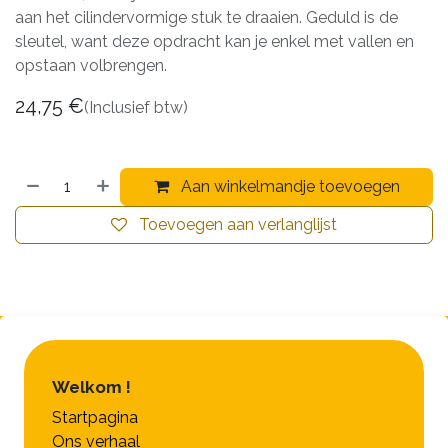
aan het cilindervormige stuk te draaien. Geduld is de
sleutel, want deze opdracht kan je enkel met vallen en
opstaan volbrengen.
24,75
€
(Inclusief btw)
Aan winkelmandje toevoegen
Toevoegen aan verlanglijst
Welkom !
Startpagina
Ons verhaal