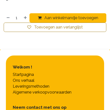
Aan winkelmandje toevoegen
Toevoegen aan verlanglijst
Welkom !
Startpagina
Ons verhaal
Leveringsmethoden
Algemene verkoopvoorwaarden
Neem contact met ons op