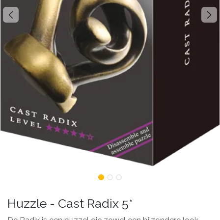
Huzzle - Cast Radix 5*