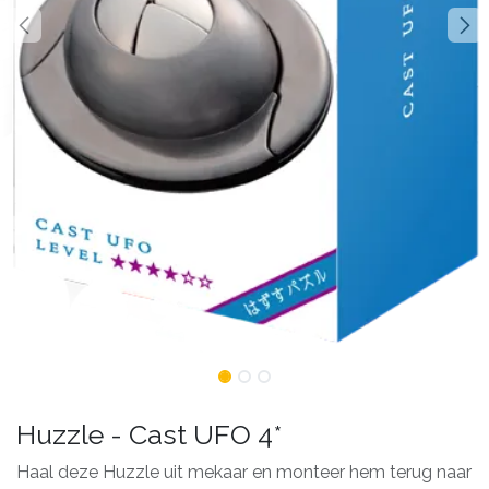
Huzzle - Cast UFO 4*
Haal deze Huzzle uit mekaar en monteer hem terug naar