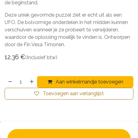
de beginstand.
Deze uniek gevormde puzzel ziet er echt uit als een
UFO. De bolvormige onderdelen in het midden kunnen
verschuiven wanneer je ze probeert te verwijderen,
waardoor de oplossing moeilijk te vinden is. Ontworpen
door de Fin Vesa Timonen.
12,36
€
(Inclusief btw)
Aan winkelmandje toevoegen
Toevoegen aan verlanglijst