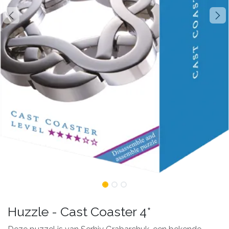
Huzzle - Cast Coaster 4*