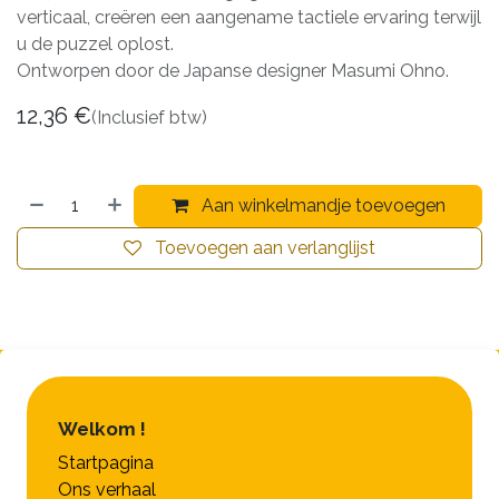
verticaal, creëren een aangename tactiele ervaring terwijl
u de puzzel oplost.
Ontworpen door de Japanse designer Masumi Ohno.
12,36
€
(Inclusief btw)
Aan winkelmandje toevoegen
Toevoegen aan verlanglijst
Welkom !
Startpagina
Ons verhaal