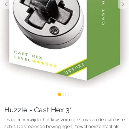
Huzzle - Cast Hex 3*
Draai en verwijder het kruisvormige stuk van de buitenste
schijf. De vloeiende bewegingen, zowel horizontaal als