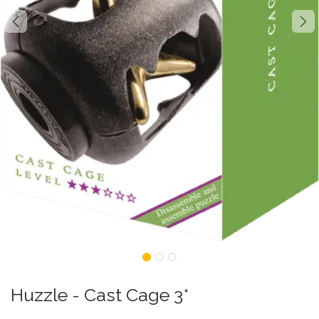
Huzzle - Cast Cage 3*