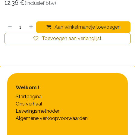
12,36
€
(Inclusief btw)
Aan winkelmandje toevoegen
Toevoegen aan verlanglijst
Welkom !
Startpagina
Ons verhaal
Leveringsmethoden
Algemene verkoopvoorwaarden