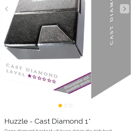
Huzzle - Cast Diamond 1*