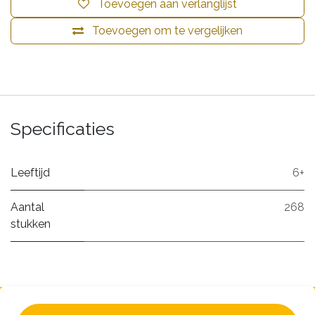
Toevoegen aan verlanglijst
Toevoegen om te vergelijken
Specificaties
Leeftijd
6+
Aantal
268
stukken