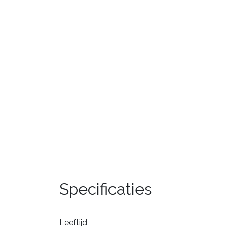
Specificaties
Leeftijd