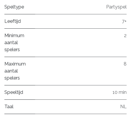
Speltype
Partyspel
Leeftijd
7+
Minimum
2
aantal
spelers
Maximum
8
aantal
spelers
Speeltijd
10 min
Taal
NL