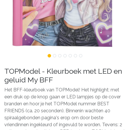
TOPModel - Kleurboek met LED en
geluid My BFF
Het BFF-kleurboek van TOPModel! Het highlight: met
een druk op de knop gaan er LED lampjes op de cover
branden en hoor je het TOPModel nummer BEST
FRIENDS (ca. 20 seconden). Binnenin wachten 40
spiraalgebonden pagina's erop om door beste
vriendinnen ingekleurd of ingevuld te worden. Tevens: 2