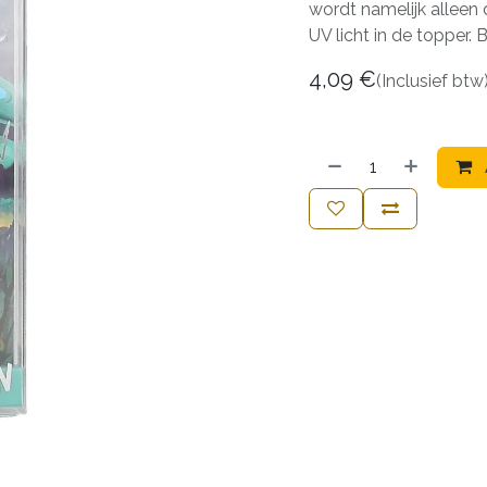
wordt namelijk alleen 
UV licht in de topper. 
4,09
€
(Inclusief btw