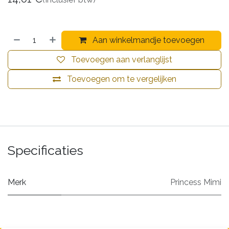
Aan winkelmandje toevoegen
Toevoegen aan verlanglijst
Toevoegen om te vergelijken
Specificaties
Merk
Princess Mimi