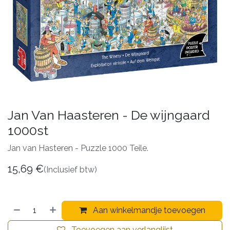
Jan Van Haasteren - De wijngaard
1000st
Jan van Hasteren - Puzzle 1000 Teile.
15,69
€
(Inclusief btw)
Aan winkelmandje toevoegen
Toevoegen aan verlanglijst