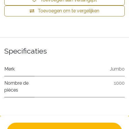
Toevoegen om te vergelijken
Specificaties
Merk
Jumbo
Nombre de
1000
pièces