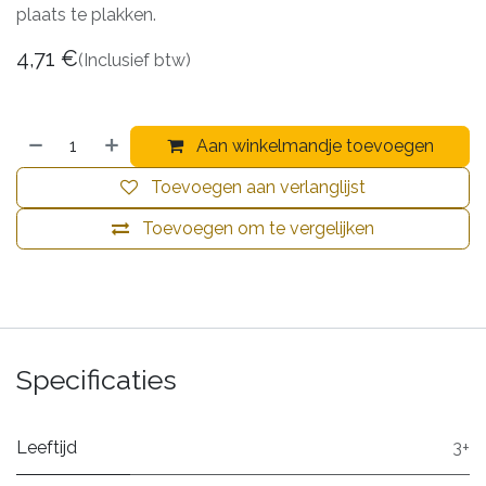
plaats te plakken.
4,71
€
(Inclusief btw)
Aan winkelmandje toevoegen
Toevoegen aan verlanglijst
Toevoegen om te vergelijken
Specificaties
Leeftijd
3+