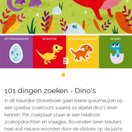
101 dingen zoeken - Dino's
In dit kleurrijke stickerboek gaan kleine speurneuzen op
een speelse zoektocht waarbij ze allerlei dino's leren
kennen. Per zoekplaat staan er een heleboel
zoekopdrachten en vraagjes. Bovendien leren kleuters
heel wat nieuwe woorden door de stickers op de juiste