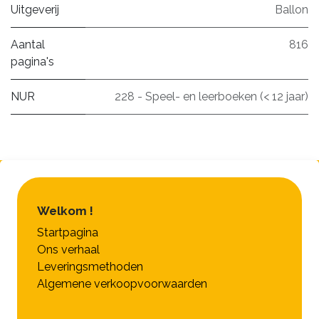
Uitgeverij
Ballon
Aantal
816
pagina's
NUR
228 - Speel- en leerboeken (< 12 jaar)
Welkom !
Startpagina
Ons verhaal
Leveringsmethoden
Algemene verkoopvoorwaarden