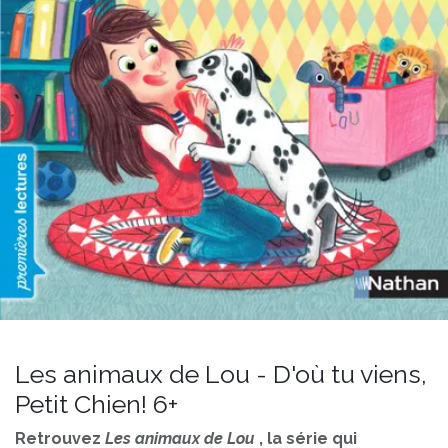
Les animaux de Lou - D'où tu viens,
Petit Chien! 6+
Retrouvez
Les animaux de Lou
, la série qui