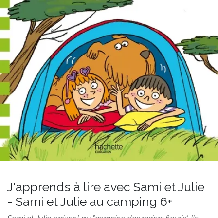
J'apprends à lire avec Sami et Julie
- Sami et Julie au camping 6+