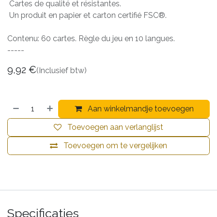
Cartes de qualité et résistantes.
Un produit en papier et carton certifié FSC®.
Contenu: 60 cartes. Règle du jeu en 10 langues.
-----
9,92
€
(Inclusief btw)
Aan winkelmandje toevoegen
Toevoegen aan verlanglijst
Toevoegen om te vergelijken
Specificaties