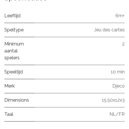
Leeftijd
6m+
Speltype
Jeu des cartes
Minimum
2
aantal
spelers
Speeltijd
10 min
Merk
Djeco
Dimensions
15.50x12x3
Taal
NL/FR