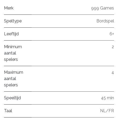
Merk
999 Games
Speltype
Bordspel
Leeftijd
6+
Minimum
2
aantal
spelers
Maximum
4
aantal
spelers
Speeltijd
45 min
Taal
NL/FR