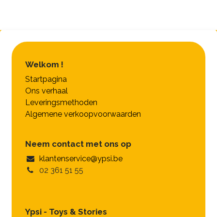
Welkom !
Startpagina
Ons verhaal
Leveringsmethoden
Algemene verkoopvoorwaarden
Neem contact met ons op
klantenservice@ypsi.be
02 361 51 55
Ypsi - Toys & Stories