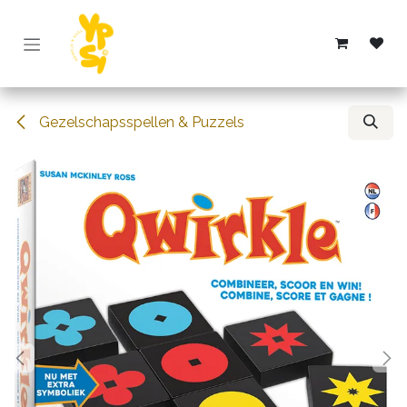
Overslaan naar inhoud
Gezelschapsspellen & Puzzels