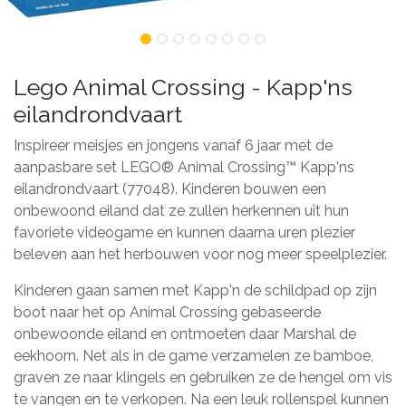
Lego Animal Crossing - Kapp'ns
eilandrondvaart
Inspireer meisjes en jongens vanaf 6 jaar met de
aanpasbare set LEGO® Animal Crossing™ Kapp'ns
eilandrondvaart (77048). Kinderen bouwen een
onbewoond eiland dat ze zullen herkennen uit hun
favoriete videogame en kunnen daarna uren plezier
beleven aan het herbouwen voor nog meer speelplezier.
Kinderen gaan samen met Kapp'n de schildpad op zijn
boot naar het op Animal Crossing gebaseerde
onbewoonde eiland en ontmoeten daar Marshal de
eekhoorn. Net als in de game verzamelen ze bamboe,
graven ze naar klingels en gebruiken ze de hengel om vis
te vangen en te verkopen. Na een leuk rollenspel kunnen