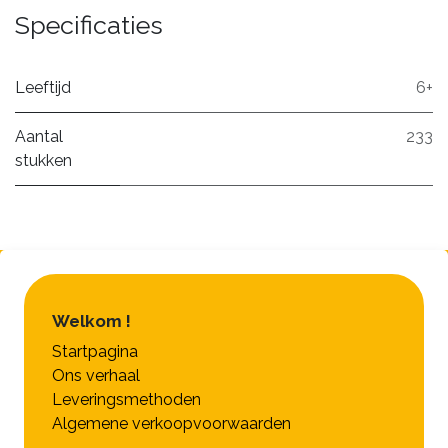
Specificaties
Leeftijd
6+
Aantal
233
stukken
Welkom !
Startpagina
Ons verhaal
Leveringsmethoden
Algemene verkoopvoorwaarden