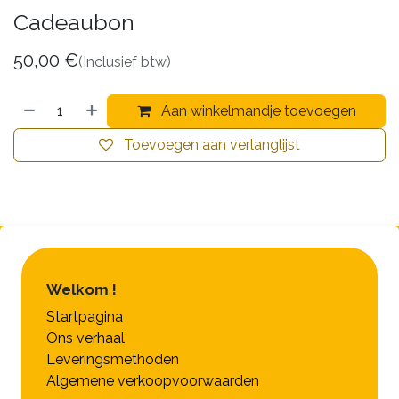
Cadeaubon
50,00
€
(Inclusief btw)
Aan winkelmandje toevoegen
Toevoegen aan verlanglijst
Welkom !
Startpagina
Ons verhaal
Leveringsmethoden
Algemene verkoopvoorwaarden