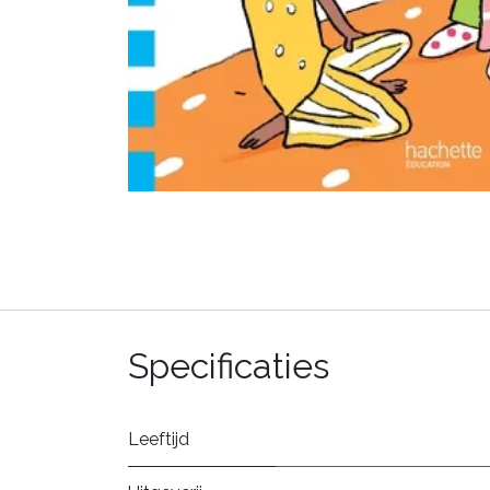
Specificaties
Leeftijd