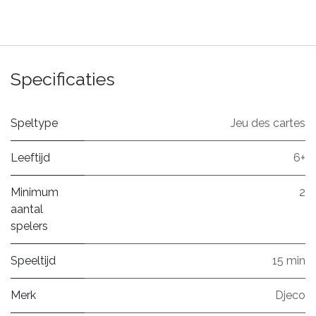
Specificaties
Speltype
Jeu des cartes
Leeftijd
6+
Minimum
2
aantal
spelers
Speeltijd
15 min
Merk
Djeco