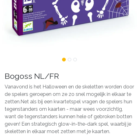
Bogoss NL/FR
Vanavond is het Halloween en de skeletten worden door
de spelers geroepen om ze zo snel mogelijk in elkaar te
zetten.Net als bij een kwartetspel vragen de spelers hun
tegenstanders om kaarten - maar wees voorzichtig,
want de tegenstanders kunnen hele of gebroken botten
geven! Een strategisch glow-in-the-dark spel, waarbij je
skeletten in elkaar moet zetten met je kaarten.