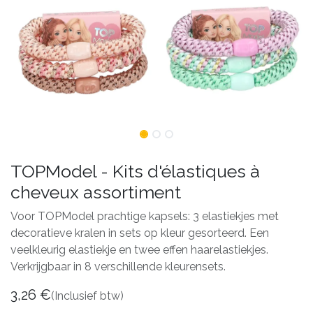
TOPModel - Kits d'élastiques à
cheveux assortiment
Voor TOPModel prachtige kapsels: 3 elastiekjes met
decoratieve kralen in sets op kleur gesorteerd. Een
veelkleurig elastiekje en twee effen haarelastiekjes.
Verkrijgbaar in 8 verschillende kleurensets.
3,26
€
(Inclusief btw)