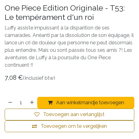
One Piece Edition Originale - T53:
Le tempérament d'un roi
Luffy assiste impuissant à la disparition de ses
camarades. Anéanti par la dissolution de son équipage, il
lance un cri de douleur que personne ne peut désormais
plus entendre. Mais où sont passés tous ses amis ?! Les
aventures de Luffy à la poursuite du One Piece
continuent !!
7,08
€
(Inclusief btw)
Aan winkelmandje toevoegen
Toevoegen aan verlanglijst
Toevoegen om te vergelijken